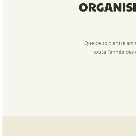
ORGANIS
Que ce soit entre amis
toute l’année des