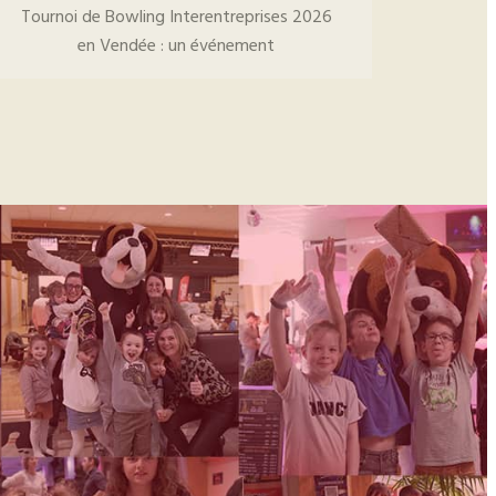
Tournoi de Bowling Interentreprises 2026
en Vendée : un événement