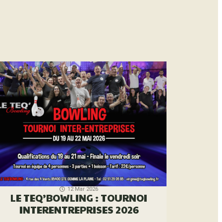
12 Mar 2026
LE TEQ’BOWLING : TOURNOI
INTERENTREPRISES 2026