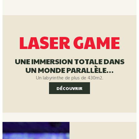
LASER GAME
UNE IMMERSION TOTALE DANS
UN MONDE PARALLÈLE…
Un labyrinthe de plus de 430m2.
DÉCOUVRIR