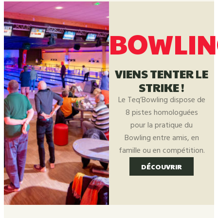
BOWLIN
VIENS TENTER LE
STRIKE !
Le Teq’Bowling dispose de
8 pistes homologuées
pour la pratique du
Bowling entre amis, en
famille ou en compétition.
DÉCOUVRIR