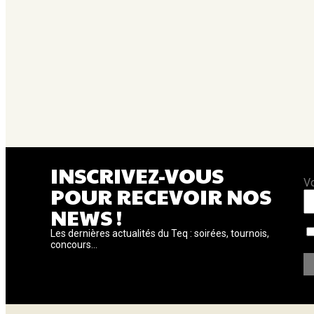
INSCRIVEZ-VOUS
V
POUR RECEVOIR NOS
NEWS !
Les dernières actualités du Teq : soirées, tournois,
concours...