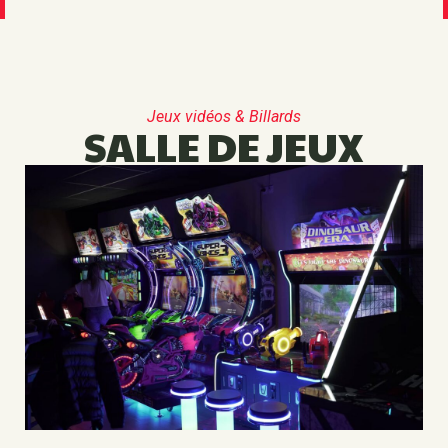
Jeux vidéos & Billards
SALLE DE JEUX