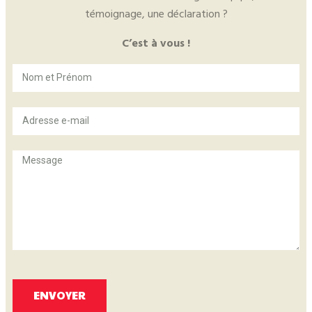
témoignage, une déclaration ?
C’est à vous !
ENVOYER