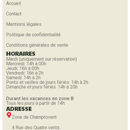
Accueil
Contact
Mentions légales
Politique de confidentialité
Conditions générales de vente
HORAIRES
Mardi (uniquement sur réservation)
Mercredi: 14h à 00h
Jeudi: 16h à 00h
Vendredi: 16h à 2h
Samedi: 14h à 2h
Ponts et veilles de jours fériés: 14h à 2h
Dimanche et jours fériés: 14h à 20h
Durant les vacances en zone B
Tous les jours à partir de 14h
ADRESSE
Zone de Champrovent
4 Rue des Quatre vents