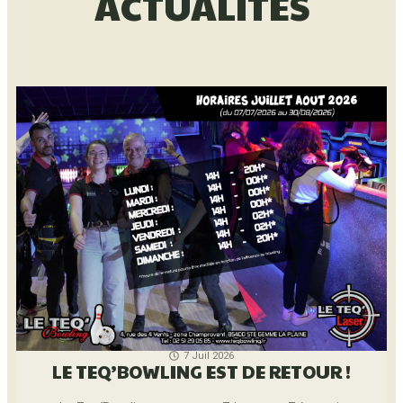
ACTUALITÉS
7 Juil 2026
LE TEQ’BOWLING EST DE RETOUR !