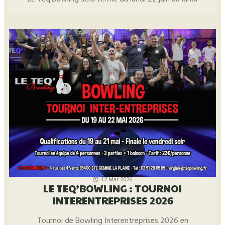
12 Mar 2026
LE TEQ’BOWLING : TOURNOI
INTERENTREPRISES 2026
Tournoi de Bowling Interentreprises 2026 en