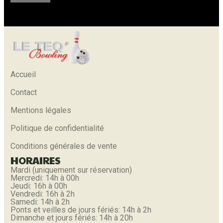
Accueil
Contact
Mentions légales
Politique de confidentialité
Conditions générales de vente
HORAIRES
Mardi (uniquement sur réservation)
Mercredi: 14h à 00h
Jeudi: 16h à 00h
Vendredi: 16h à 2h
Samedi: 14h à 2h
Ponts et veilles de jours fériés: 14h à 2h
Dimanche et jours fériés: 14h à 20h