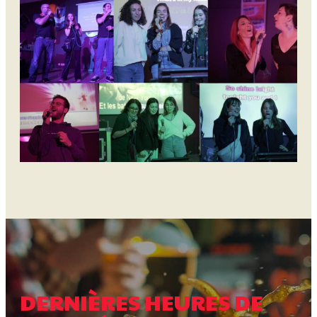
DERNIÈRES HEURES DE