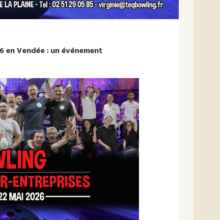
26 en Vendée : un événement