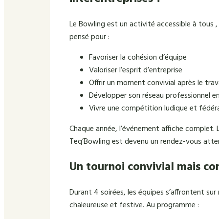
Le Bowling est un activité accessible à tous ,
pensé pour :
Favoriser la cohésion d’équipe
Valoriser l’esprit d’entreprise
Offrir un moment convivial après le trav
Développer son réseau professionnel e
Vivre une compétition ludique et fédér
Chaque année, l’événement affiche complet. 
Teq’Bowling est devenu un rendez-vous attend
Un tournoi convivial mais co
Durant 4 soirées, les équipes s’affrontent s
chaleureuse et festive. Au programme :