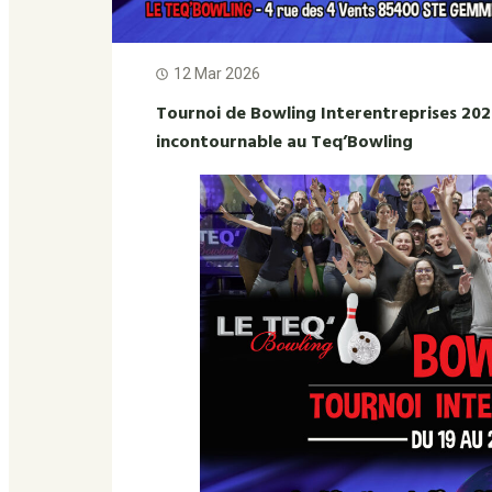
12 Mar 2026
Tournoi de Bowling Interentreprises 20
incontournable au Teq’Bowling