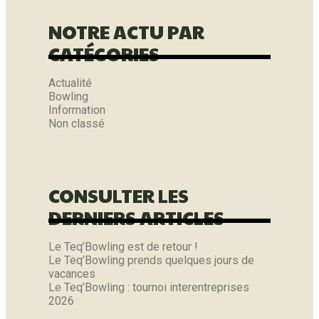
NOTRE ACTU PAR
CATÉGORIES
Actualité
Bowling
Information
Non classé
CONSULTER LES
DERNIERS ARTICLES
Le Teq’Bowling est de retour !
Le Teq’Bowling prends quelques jours de
vacances
Le Teq’Bowling : tournoi interentreprises
2026