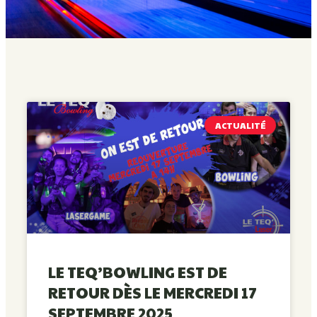
ACTUALITÉ
LE TEQ’BOWLING EST DE
RETOUR DÈS LE MERCREDI 17
SEPTEMBRE 2025