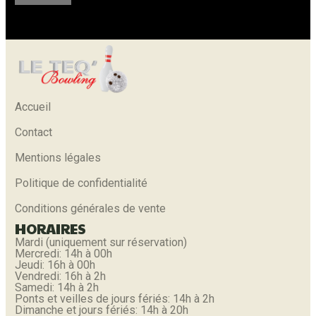
Accueil
Contact
Mentions légales
Politique de confidentialité
Conditions générales de vente
HORAIRES
Mardi (uniquement sur réservation)
Mercredi: 14h à 00h
Jeudi: 16h à 00h
Vendredi: 16h à 2h
Samedi: 14h à 2h
Ponts et veilles de jours fériés: 14h à 2h
Dimanche et jours fériés: 14h à 20h