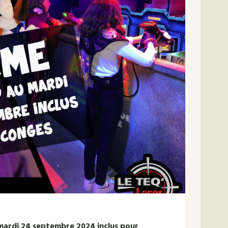
 mardi 24 septembre 2024 inclus pour