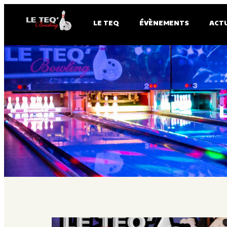
LE TEQ
ÉVÈNEMENTS
ACT