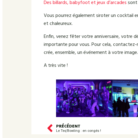
Des billards, babyfoot et jeux d’arcades
sont 
Vous pourrez également siroter un cocktail en
et chaleureux.
Enfin, venez fêter votre anniversaire, votre 
importante pour vous. Pour cela, contactez-
crée, ensemble, un événement à votre image.
A très vite !
PRÉCÉDENT
Le Teq’Bowling : en congés !