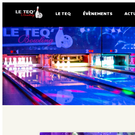
LE TEQ
ÉVÈNEMENTS
ACT