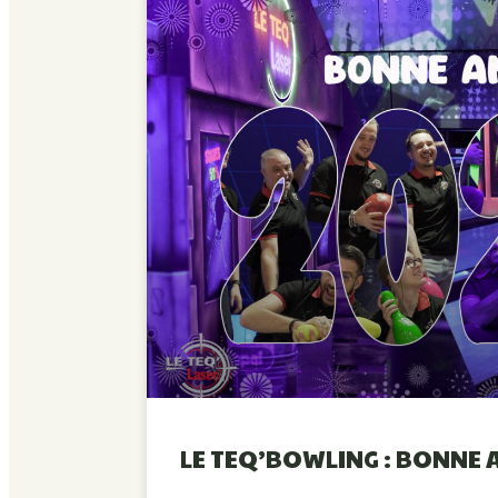
LE TEQ’BOWLING : BONNE 